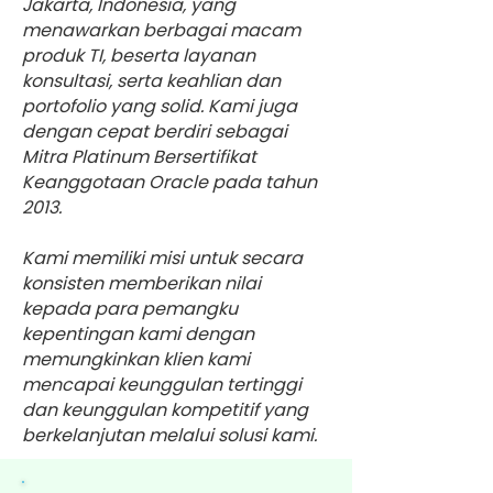
Jakarta, Indonesia, yang
menawarkan berbagai macam
produk TI, beserta layanan
konsultasi, serta keahlian dan
portofolio yang solid. Kami juga
dengan cepat berdiri sebagai
Mitra Platinum Bersertifikat
Keanggotaan Oracle pada tahun
2013.
Kami memiliki misi untuk secara
konsisten memberikan nilai
kepada para pemangku
kepentingan kami dengan
memungkinkan klien kami
mencapai keunggulan tertinggi
dan keunggulan kompetitif yang
berkelanjutan melalui solusi kami.