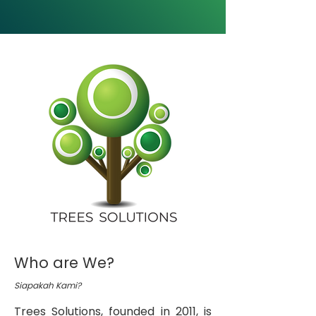
Who are We?
Siapakah Kami?
Trees Solutions, founded in 2011, is