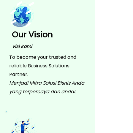
Our Vision
Visi Kami
To become your trusted and
reliable Business Solutions
Partner.
Menjadi Mitra Solusi Bisnis Anda
yang terpercaya dan andal.