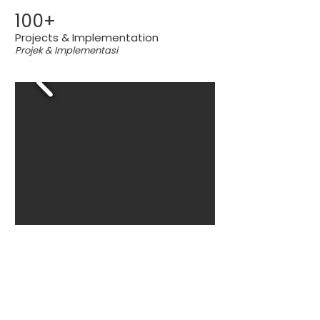
100+
Projects & Implementation
Projek & Implementasi