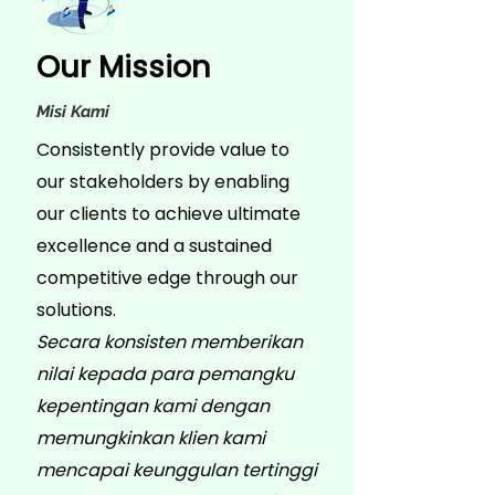
Our Mission
Misi Kami
Consistently provide value to
our stakeholders by enabling
our clients to achieve ultimate
excellence and a sustained
competitive edge through our
solutions.​
Secara konsisten memberikan
nilai kepada para pemangku
kepentingan kami dengan
memungkinkan klien kami
mencapai keunggulan tertinggi