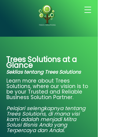
Trees Solutions at a
Glance
Seklias tentang Trees Solutions
Learn more about Trees
Solutions, where our vision is to
be your Trusted and Reliable
Business Solution Partner.
Pelajari selengkapnya tentang
Trees Solutions, di mana visi
kami adalah menjadi Mitra
Solusi Bisnis Anda yang
Terpercaya dan Andal.