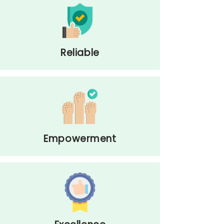
Reliable
Empowerment