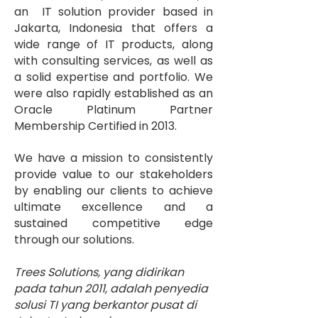
an IT solution provider based in
Jakarta, Indonesia that offers a
wide range of IT products, along
with consulting services, as well as
a solid expertise and portfolio. We
were also rapidly established as an
Oracle Platinum Partner
Membership Certified in 2013.
We have a mission to consistently
provide value to our stakeholders
by enabling our clients to achieve
ultimate excellence and a
sustained competitive edge
through our solutions.
Trees Solutions, yang didirikan
pada tahun 2011, adalah penyedia
solusi TI yang berkantor pusat di